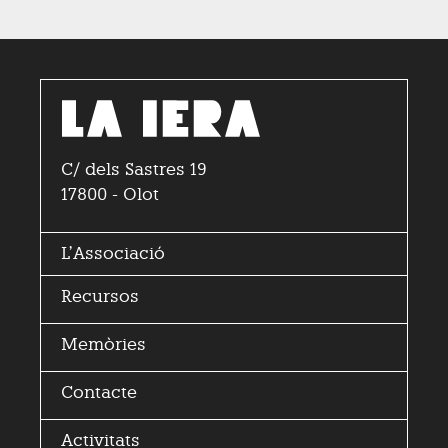
C/ dels Sastres 19
17800 - Olot
L’
Associació
Recursos
Memòries
Contacte
Activitats