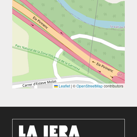
Leaflet
|
©
OpenStreetMap
contributors