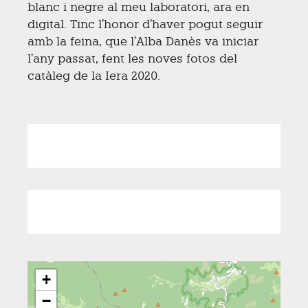
blanc i negre al meu laboratori, ara en
digital. Tinc l’honor d’haver pogut seguir
amb la feina, que l’Alba Danès va iniciar
l’any passat, fent les noves fotos del
catàleg de la Iera 2020.
+
−