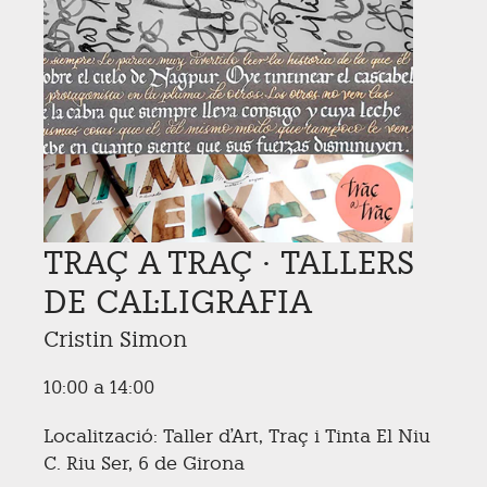
TRAÇ A TRAÇ · TALLERS
DE CAL·LIGRAFIA
Cristin Simon
10:00 a 14:00
Localització: Taller d'Art, Traç i Tinta El Niu
C. Riu Ser, 6 de Girona